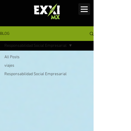
BLOG
Responsabilidad Social Empresarial
All Posts
viajes
Responsabilidad Social Empresarial