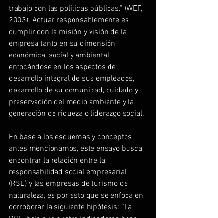
trabajo con las políticas públicas.” (WEF, 
2003). Actuar responsablemente es 
cumplir con la misión y visión de la 
empresa tanto en su dimensión 
económica, social y ambiental 
enfocándose en los aspectos de 
desarrollo integral de sus empleados, 
desarrollo de su comunidad, cuidado y 
preservación del medio ambiente y la 
generación de riqueza o liderazgo social.
En base a los esquemas y conceptos 
antes mencionamos, este ensayo busca 
encontrar la relación entre la 
responsabilidad social empresarial 
(RSE) y las empresas de turismo de 
naturaleza, es por esto que se enfoca en 
corroborar la siguiente hipótesis: “La 