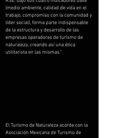
RSE, bajo sus cuatro indicadores base 
(medio ambiente, calidad de vida en el 
trabajo, compromiso con la comunidad y 
líder social), forma parte indispensable 
de la estructura y desarrollo de las 
empresas operadoras de turismo de 
naturaleza, creando así una ética 
utilitarista en las mismas.”
El Turismo de Naturaleza acorde con la 
Asociación Mexicana de Turismo de 