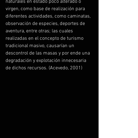
naturales en estado poco alterado o 
virgen, como base de realización para 
diferentes actividades, como caminatas, 
observación de especies, deportes de 
aventura, entre otras; las cuales 
realizadas en el concepto de turismo 
tradicional masivo, causarían un 
descontrol de las masas y por ende una 
degradación y explotación innecesaria 
de dichos recursos. (Acevedo, 2001)