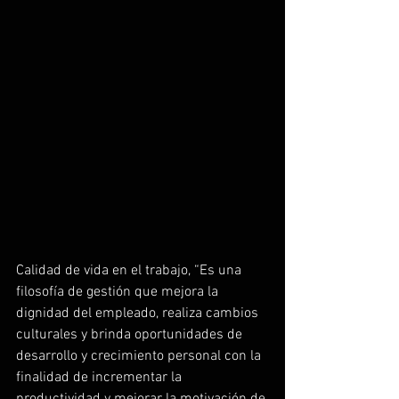
Calidad de vida en el trabajo, “Es una 
filosofía de gestión que mejora la 
dignidad del empleado, realiza cambios 
culturales y brinda oportunidades de 
desarrollo y crecimiento personal con la 
finalidad de incrementar la 