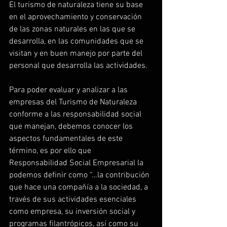
El turismo de naturaleza tiene su base 
en el aprovechamiento y conservación 
de las zonas naturales en las que se 
desarrolla, en las comunidades que se 
visitan y en buen manejo por parte del 
personal que desarrolla las actividades.
Para poder evaluar y analizar a las 
empresas del Turismo de Naturaleza 
conforme a las responsabilidad social 
que manejan, debemos conocer los 
aspectos fundamentales de este 
término, es por ello que 
Responsabilidad Social Empresarial la 
podemos definir como “…la contribución 
que hace una compañía a la sociedad, a 
través de sus actividades esenciales 
como empresa, su inversión social y 
programas filantrópicos, así como su 