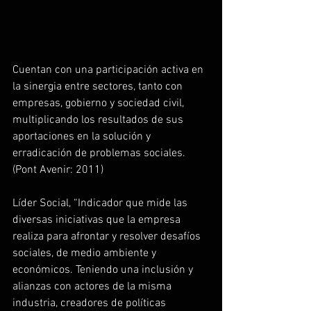
Cuentan con una participación activa en 
la sinergia entre sectores, tanto con 
empresas, gobierno y sociedad civil, 
multiplicando los resultados de sus 
aportaciones en la solución y 
erradicación de problemas sociales. 
(Pont Avenir: 2011)
Líder Social, “Indicador que mide las 
diversas iniciativas que la empresa 
realiza para afrontar y resolver desafíos 
sociales, de medio ambiente y 
económicos. Teniendo una inclusión y 
alianzas con actores de la misma 
industria, creadores de políticas 