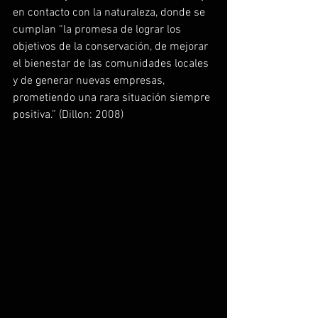
en contacto con la naturaleza, donde se 
cumplan “la promesa de lograr los 
objetivos de la conservación, de mejorar 
el bienestar de las comunidades locales 
y de generar nuevas empresas, 
prometiendo una rara situación siempre 
positiva.” (Dillon: 2008)