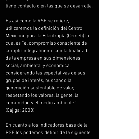
tiene contacto o en las que se desarrolla.
Es así como la RSE se refiere, 
utilizaremos la definición del Centro 
Mexicano para la Filantropía (Cemefi) la 
cual es “el compromiso consciente de 
cumplir integralmente con la finalidad 
de la empresa en sus dimensiones: 
social, ambiental y económica, 
considerando las expectativas de sus 
grupos de interés, buscando la 
generación sustentable de valor, 
respetando los valores, la gente, la 
comunidad y el medio ambiente.” 
(Cajiga: 2008)
En cuanto a los indicadores base de la 
RSE los podemos definir de la siguiente 