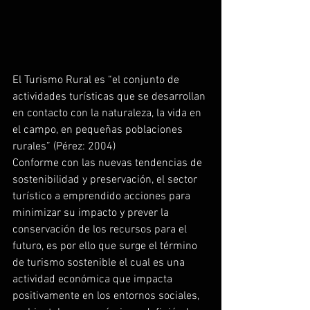
El Turismo Rural es “el conjunto de 
actividades turísticas que se desarrollan 
en contacto con la naturaleza, la vida en 
el campo, en pequeñas poblaciones 
rurales” (Pérez: 2004)
Conforme con las nuevas tendencias de 
sostenibilidad y preservación, el sector 
turístico a emprendido acciones para 
minimizar su impacto y prever la 
conservación de los recursos para el 
futuro, es por ello que surge el término 
de turismo sostenible el cual es una 
actividad económica que impacta 
positivamente en los entornos sociales, 