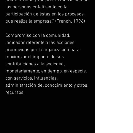
productividad y mejorar la motivación de 
las personas enfatizando en la 
participación de éstas en los procesos 
que realiza la empresa.” (French, 1996)
Compromiso con la comunidad,
Indicador referente a las acciones 
promovidas por la organización para 
maximizar el impacto de sus 
contribuciones a la sociedad, 
monetariamente, en tiempo, en especie, 
con servicios, influencias, 
administración del conocimiento y otros 
recursos.