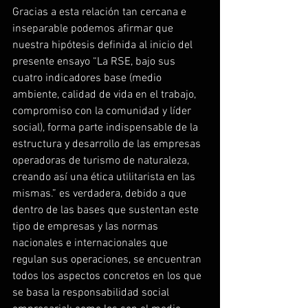
Gracias a esta relación tan cercana e 
inseparable podemos afirmar que 
nuestra hipótesis definida al inicio del 
presente ensayo “La RSE, bajo sus 
cuatro indicadores base (medio 
ambiente, calidad de vida en el trabajo, 
compromiso con la comunidad y líder 
social), forma parte indispensable de la 
estructura y desarrollo de las empresas 
operadoras de turismo de naturaleza, 
creando así una ética utilitarista en las 
mismas.” es verdadera, debido a que 
dentro de las bases que sustentan este 
tipo de empresas y las normas 
nacionales e internacionales que 
regulan sus operaciones, se encuentran 
todos los aspectos concretos en los que 
se basa la responsabilidad social 