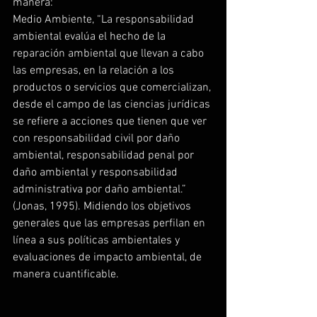
manera:
Medio Ambiente, “La responsabilidad 
ambiental evalúa el hecho de la 
reparación ambiental que llevan a cabo 
las empresas, en la relación a los 
productos o servicios que comercializan, 
desde el campo de las ciencias jurídicas 
se refiere a acciones que tienen que ver 
con responsabilidad civil por daño 
ambiental, responsabilidad penal por 
daño ambiental y responsabilidad 
administrativa por daño ambiental.” 
(Jonas, 1995). Midiendo los objetivos 
generales que las empresas perfilan en 
línea a sus políticas ambientales y 
evaluaciones de impacto ambiental, de 
manera cuantificable.