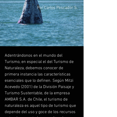
Por Carlos Pescador S. 
Adentrándonos en el mundo del 
Turismo, en especial el del Turismo de 
Naturaleza, debemos conocer de 
primera instancia las características 
esenciales que lo definen. Según Mitzi 
Acevedo (2001) de la División Paisaje y 
Turismo Sustentable, de la empresa 
AMBAR S.A. de Chile, el turismo de 
naturaleza es aquel tipo de turismo que 
depende del uso y goce de los recursos 