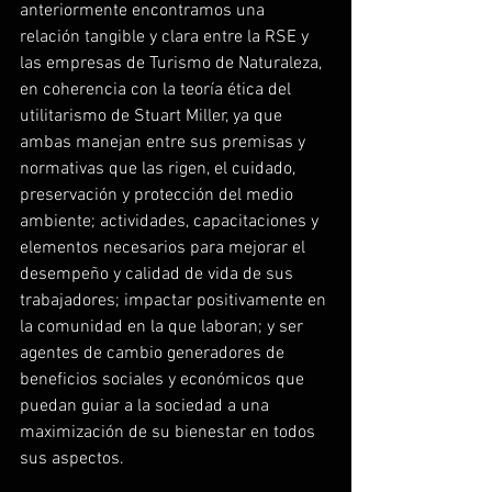
anteriormente encontramos una 
relación tangible y clara entre la RSE y 
las empresas de Turismo de Naturaleza, 
en coherencia con la teoría ética del 
utilitarismo de Stuart Miller, ya que 
ambas manejan entre sus premisas y 
normativas que las rigen, el cuidado, 
preservación y protección del medio 
ambiente; actividades, capacitaciones y 
elementos necesarios para mejorar el 
desempeño y calidad de vida de sus 
trabajadores; impactar positivamente en 
la comunidad en la que laboran; y ser 
agentes de cambio generadores de 
beneficios sociales y económicos que 
puedan guiar a la sociedad a una 
maximización de su bienestar en todos 
sus aspectos.