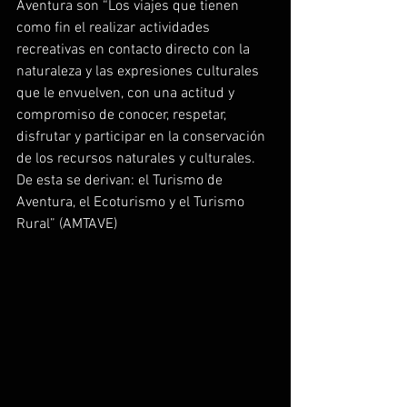
Aventura son “Los viajes que tienen 
como fin el realizar actividades 
recreativas en contacto directo con la 
naturaleza y las expresiones culturales 
que le envuelven, con una actitud y 
compromiso de conocer, respetar, 
disfrutar y participar en la conservación 
de los recursos naturales y culturales. 
De esta se derivan: el Turismo de 
Aventura, el Ecoturismo y el Turismo 
Rural” (AMTAVE)