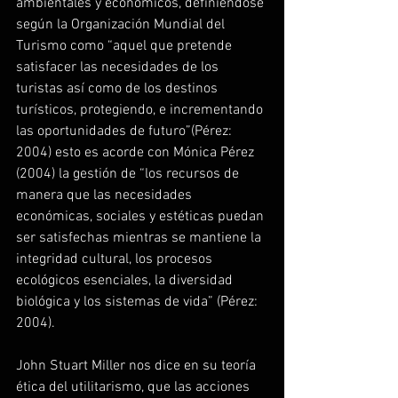
ambientales y económicos, definiéndose 
según la Organización Mundial del 
Turismo como “aquel que pretende 
satisfacer las necesidades de los 
turistas así como de los destinos 
turísticos, protegiendo, e incrementando 
las oportunidades de futuro”(Pérez: 
2004) esto es acorde con Mónica Pérez 
(2004) la gestión de “los recursos de 
manera que las necesidades 
económicas, sociales y estéticas puedan 
ser satisfechas mientras se mantiene la 
integridad cultural, los procesos 
ecológicos esenciales, la diversidad 
biológica y los sistemas de vida” (Pérez: 
2004).
John Stuart Miller nos dice en su teoría 
ética del utilitarismo, que las acciones 