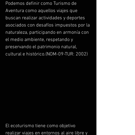
Podemos definir como Turismo de 
Aventura como aquellos viajes que 
buscan realizar actividades y deportes 
asociados con desafíos impuestos por la 
naturaleza, participando en armonía con 
el medio ambiente, respetando y 
preservando el patrimonio natural, 
cultural e histórico.(NOM-09-TUR: 2002)
El ecoturismo tiene como objetivo 
realizar viajes en entornos al aire libre y 