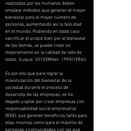
realizadas por los humanos deben 
emplear métodos que generen el mayor 
bienestar para el mayor número de 
personas, aumentando así la felicidad 
en el mundo. Pudiendo en dado caso 
sacrificar el propio bien por el bienestar 
de los demás, se puede crear un 
mejoramiento en la calidad de vida de 
todos. (Luque: 2010)(Miller: 1995(1986)).
Es por ello que para lograr la 
maximización del bienestar de la 
sociedad durante el proceso de 
desarrollo de las empresas, se ha 
llegado a optar por crear empresas con 
responsabilidad social empresarial 
(RSE), que generen beneficios tanto para 
ellas mismas como para el máximo de 
personas y comunidades con las que 