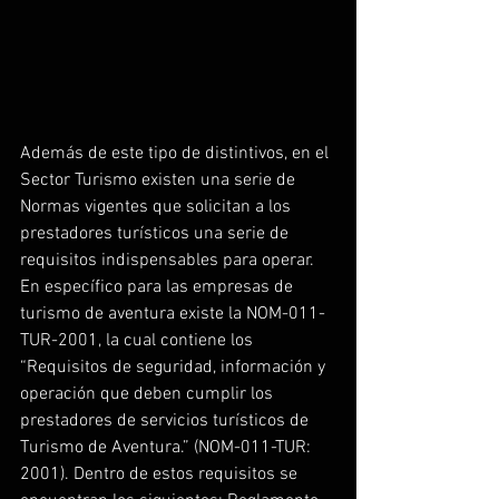
Además de este tipo de distintivos, en el 
Sector Turismo existen una serie de 
Normas vigentes que solicitan a los 
prestadores turísticos una serie de 
requisitos indispensables para operar. 
En específico para las empresas de 
turismo de aventura existe la NOM-011-
TUR-2001, la cual contiene los 
“Requisitos de seguridad, información y 
operación que deben cumplir los 
prestadores de servicios turísticos de 
Turismo de Aventura.” (NOM-011-TUR: 
2001). Dentro de estos requisitos se 