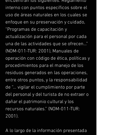
encuentran los siguientes: Reglamento 
interno con puntos específicos sobre el 
uso de áreas naturales en los cuales se 
enfoque en su preservación y cuidado, 
“Programas de capacitación y 
actualización para el personal por cada 
una de las actividades que se ofrecen…” 
(NOM-011-TUR: 2001), Manuales de 
operación con código de ética, políticas y 
procedimientos para el manejo de los 
residuos generados en las operaciones, 
entre otros puntos, y la responsabilidad 
de “… vigilar el cumplimiento por parte 
del personal y del turista de no extraer o 
dañar el patrimonio cultural y los 
recursos naturales.” (NOM-011-TUR: 
2001).
A lo largo de la información presentada 