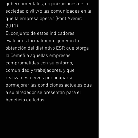
gubernamentales, organizaciones de la 
sociedad civil y/o las comunidades en la 
que la empresa opera.” (Pont Avenir: 
2011)
El conjunto de estos indicadores 
evaluados formalmente generan la 
obtención del distintivo ESR que otorga 
la Cemefi a aquellas empresas 
comprometidas con su entorno, 
comunidad y trabajadores, y que 
realizan esfuerzos por ocuparse 
pormejorar las condiciones actuales que 
a su alrededor se presentan para el 
beneficio de todos.