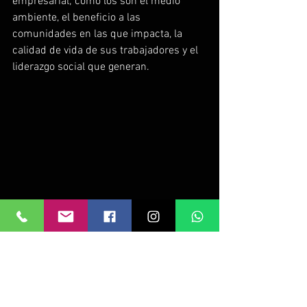
empresarial; como los son el medio 
ambiente, el beneficio a las 
comunidades en las que impacta, la 
calidad de vida de sus trabajadores y el 
liderazgo social que generan.