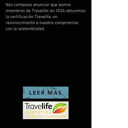
Nos complace anunciar que somos
miembros de Travelife; en 2026 obtuvimos
la certificación Travelife, en
reconocimiento a nuestro compromiso
con la sostenibilidad.
LEER MÁS