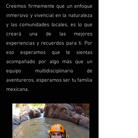
Creemos firmemente que un enfoque
inmersivo y vivencial en la naturaleza
y las comunidades locales, es lo que
creará una de las mejores
experiencias y recuerdos para ti. Por
eso esperamos que te sientas
acompañado por algo más que un
equipo multidisciplinario de
aventureros, esperamos ser tu familia
mexicana.