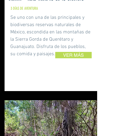
3 DÍAS DE AVENTURA
Se uno con una de las principales y
biodiversas reservas naturales de
México, escondida en las montañas de
la Sierra Gorda de Querétaro y
Guanajuato. Disfruta de los pueblos,
su comida y paisajes.
VER MÁS