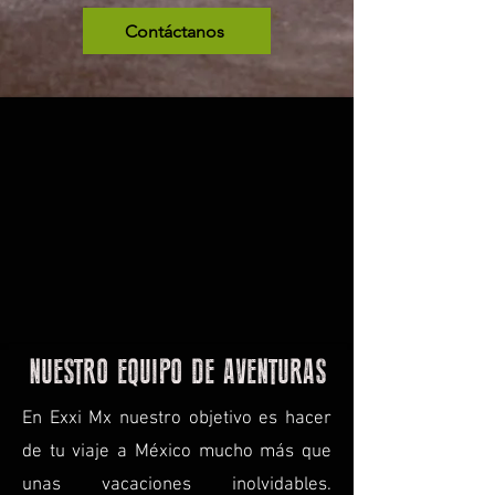
Contáctanos
NUESTRO EQUIPO DE AVENTURAS
En Exxi Mx nuestro objetivo es hacer
de tu viaje a México mucho más que
unas vacaciones inolvidables.